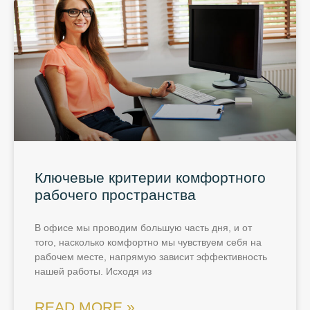
Ключевые критерии комфортного
рабочего пространства
В офисе мы проводим большую часть дня, и от
того, насколько комфортно мы чувствуем себя на
рабочем месте, напрямую зависит эффективность
нашей работы. Исходя из
READ MORE »