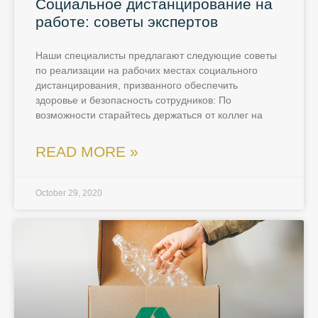
Социальное дистанцирование на
работе: советы экспертов
Наши специалисты предлагают следующие советы
по реализации на рабочих местах социального
дистанцирования, призванного обеспечить
здоровье и безопасность сотрудников: По
возможности старайтесь держаться от коллег на
READ MORE »
October 29, 2020