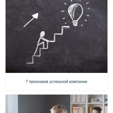
7 признаков успешной компании