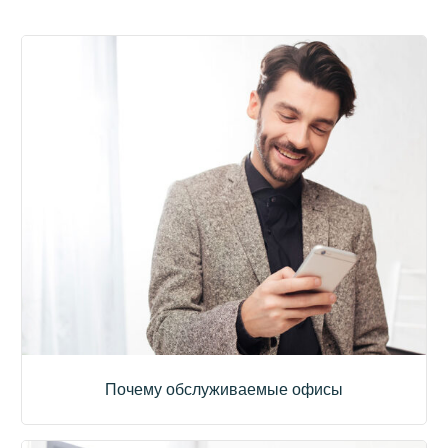
Почему обслуживаемые офисы