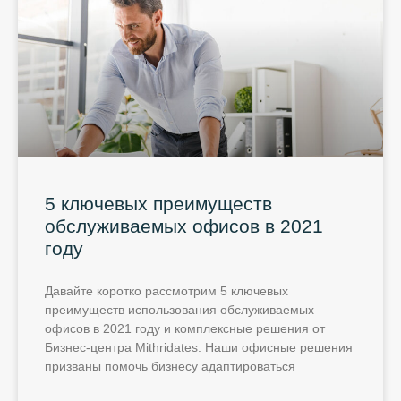
5 ключевых преимуществ
обслуживаемых офисов в 2021
году
Давайте коротко рассмотрим 5 ключевых
преимуществ использования обслуживаемых
офисов в 2021 году и комплексные решения от
Бизнес-центра Mithridates: Наши офисные решения
призваны помочь бизнесу адаптироваться