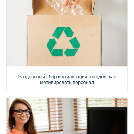
Раздельный сбор и утилизация отходов: как
мотивировать персонал