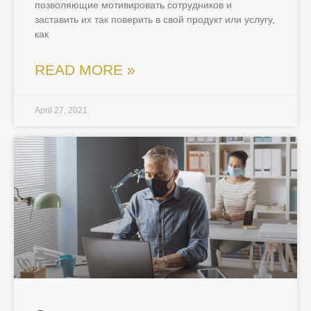
позволяющие мотивировать сотрудников и
заставить их так поверить в свой продукт или услугу,
как
READ MORE »
April 27, 2021