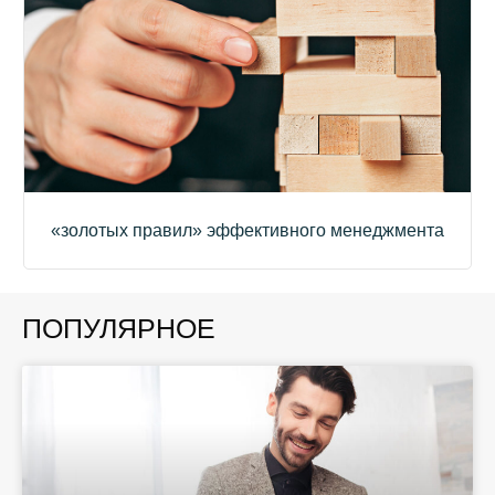
«золотых правил» эффективного менеджмента
ПОПУЛЯРНОЕ