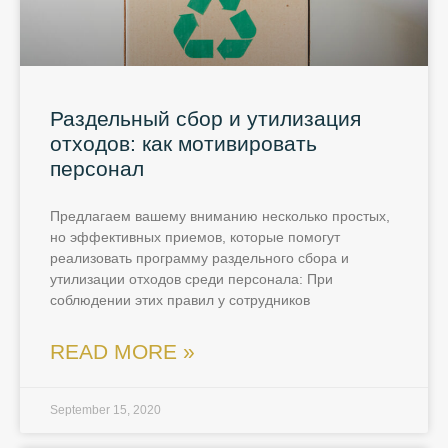
Раздельный сбор и утилизация
отходов: как мотивировать
персонал
Предлагаем вашему вниманию несколько простых,
но эффективных приемов, которые помогут
реализовать программу раздельного сбора и
утилизации отходов среди персонала: При
соблюдении этих правил у сотрудников
READ MORE »
September 15, 2020